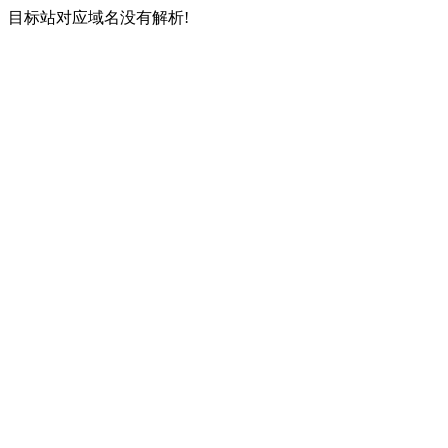
目标站对应域名没有解析!