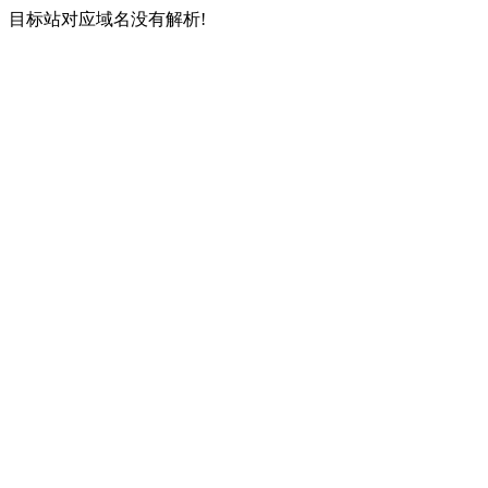
目标站对应域名没有解析!